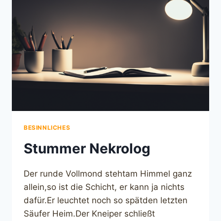
BESINNLICHES
Stummer Nekrolog
Der runde Vollmond stehtam Himmel ganz
allein,so ist die Schicht, er kann ja nichts
dafür.Er leuchtet noch so spätden letzten
Säufer Heim.Der Kneiper schließt