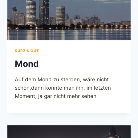
KURZ & GUT
Mond
Auf dem Mond zu sterben, wäre nicht
schön,dann könnte man ihn, im letzten
Moment, ja gar nicht mehr sehen