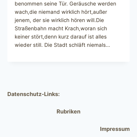
benommen seine Tür. Geräusche werden
wach,die niemand wirklich hört,außer
jenem, der sie wirklich hören will.Die
Straßenbahn macht Krach,woran sich
keiner stört,denn kurz darauf ist alles
wieder still. Die Stadt schläft niemals…
Datenschutz-Links:
Rubriken
Impressum