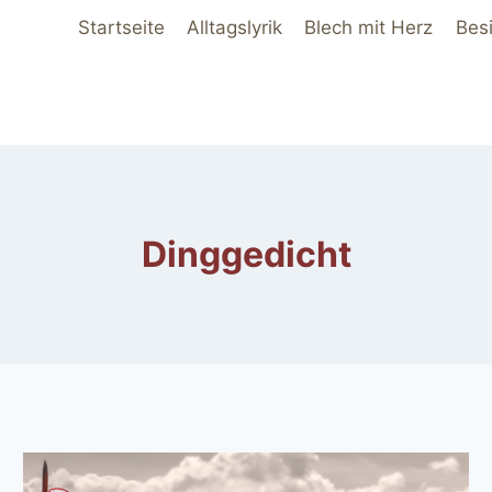
Startseite
Alltagslyrik
Blech mit Herz
Bes
Dinggedicht