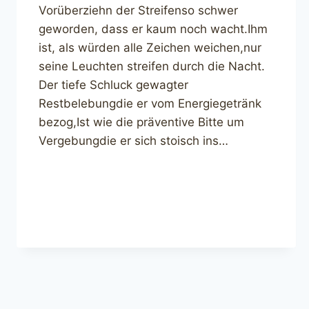
Vorüberziehn der Streifenso schwer
geworden, dass er kaum noch wacht.Ihm
ist, als würden alle Zeichen weichen,nur
seine Leuchten streifen durch die Nacht.
Der tiefe Schluck gewagter
Restbelebungdie er vom Energiegetränk
bezog,Ist wie die präventive Bitte um
Vergebungdie er sich stoisch ins…