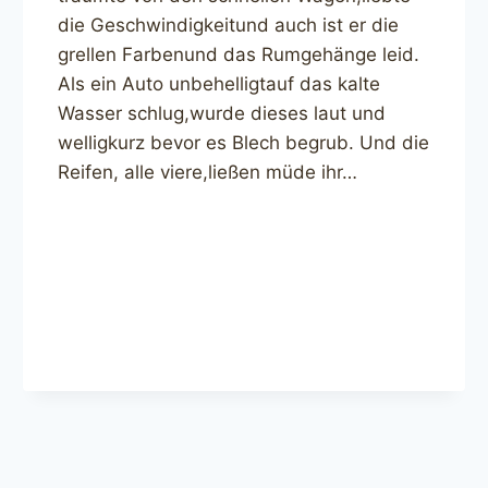
die Geschwindigkeitund auch ist er die
grellen Farbenund das Rumgehänge leid.
Als ein Auto unbehelligtauf das kalte
Wasser schlug,wurde dieses laut und
welligkurz bevor es Blech begrub. Und die
Reifen, alle viere,ließen müde ihr…