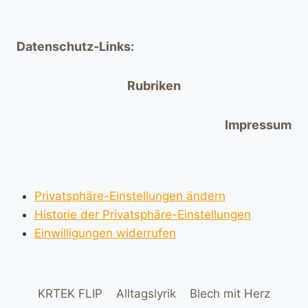
Datenschutz-Links:
Rubriken
Impressum
Privatsphäre-Einstellungen ändern
Historie der Privatsphäre-Einstellungen
Einwilligungen widerrufen
KRTEK FLIP
Alltagslyrik
Blech mit Herz