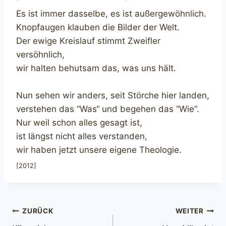
Es ist immer dasselbe, es ist außergewöhnlich.
Knopfaugen klauben die Bilder der Welt.
Der ewige Kreislauf stimmt Zweifler
versöhnlich,
wir halten behutsam das, was uns hält.
Nun sehen wir anders, seit Störche hier landen,
verstehen das “Was“ und begehen das “Wie“.
Nur weil schon alles gesagt ist,
ist längst nicht alles verstanden,
wir haben jetzt unsere eigene Theologie.
[2012]
Beitragsnavigation
ZURÜCK
WEITER