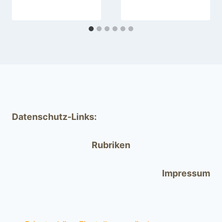
Datenschutz-Links:
Rubriken
Impressum