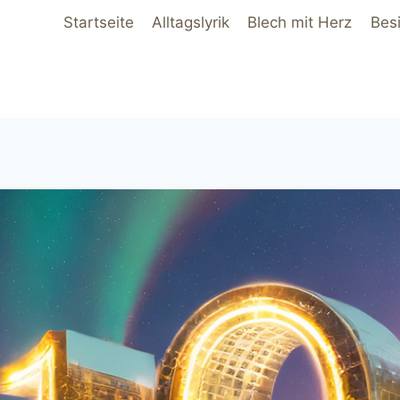
Startseite
Alltagslyrik
Blech mit Herz
Bes