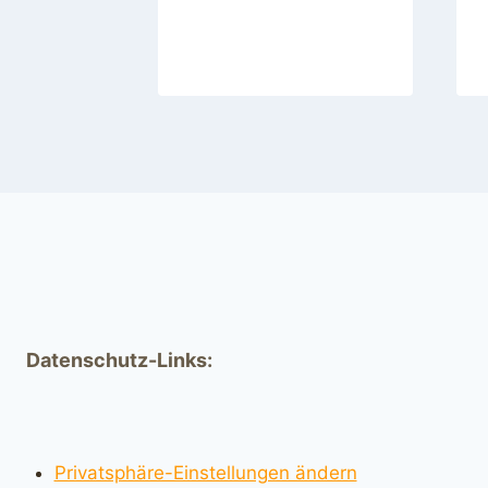
Datenschutz-Links:
Privatsphäre-Einstellungen ändern