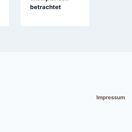
betrachtet
Impressum