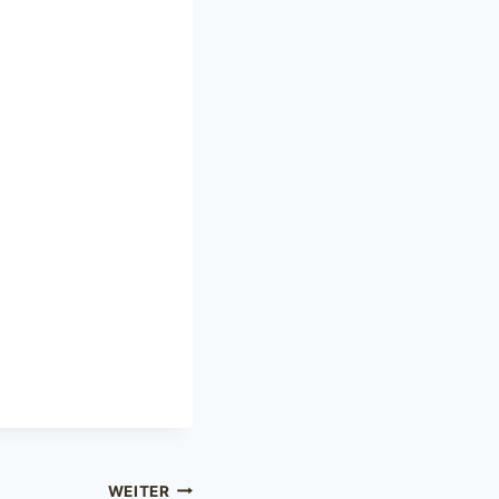
WEITER