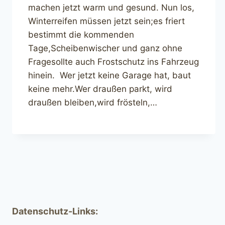
machen jetzt warm und gesund. Nun los,
Winterreifen müssen jetzt sein;es friert
bestimmt die kommenden
Tage,Scheibenwischer und ganz ohne
Fragesollte auch Frostschutz ins Fahrzeug
hinein. Wer jetzt keine Garage hat, baut
keine mehr.Wer draußen parkt, wird
draußen bleiben,wird frösteln,…
Datenschutz-Links: