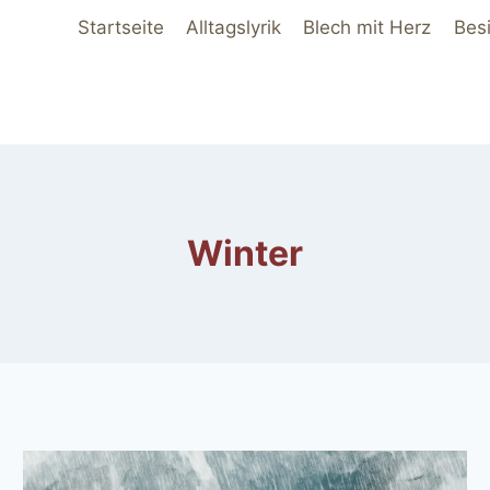
Startseite
Alltagslyrik
Blech mit Herz
Bes
Winter