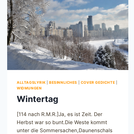
ALLTAGSLYRIK
|
BESINNLICHES
|
COVER GEDICHTE
|
WIDMUNGEN
Wintertag
[114 nach R.M.R.]Ja, es ist Zeit. Der
Herbst war so bunt.Die Weste kommt
unter die Sommersachen,Daunenschals