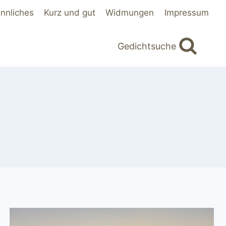
innliches
Kurz und gut
Widmungen
Impressum
Gedichtsuche