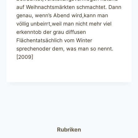
auf Weihnachtsmärkten schmachtet. Dann
genau, wenn’s Abend wird,kann man
völlig unbeirrt,weil man nicht mehr viel
erkenntob der grau diffusen
Flächentatsächlich vom Winter
sprechenoder dem, was man so nennt.
[2009]
Rubriken