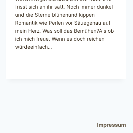
frisst sich an ihr satt. Noch immer dunkel
und die Sterne blühenund kippen
Romantik wie Perlen vor Säuegenau auf
mein Herz. Was soll das Bemühen?Als ob
ich mich freue. Wenn es doch reichen
würdeeinfach…
Impressum