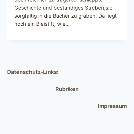
Geschichte und beständiges Streben,sie
sorgfältig in die Bücher zu graben. Da liegt
noch ein Bleistift, wie…
Datenschutz-Links:
Rubriken
Impressum