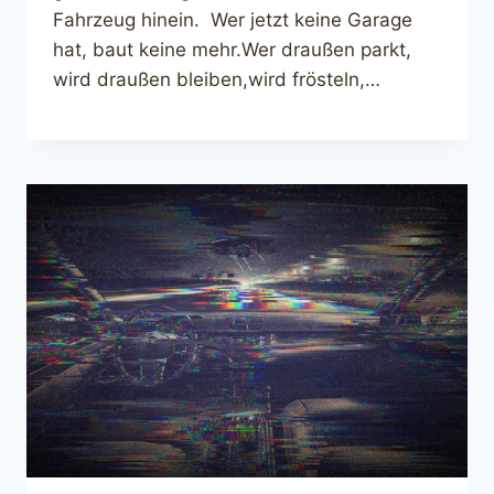
Fahrzeug hinein. Wer jetzt keine Garage
hat, baut keine mehr.Wer draußen parkt,
wird draußen bleiben,wird frösteln,…