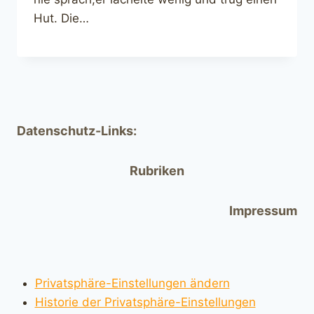
Hut. Die…
Datenschutz-Links:
Rubriken
Impressum
Privatsphäre-Einstellungen ändern
Historie der Privatsphäre-Einstellungen