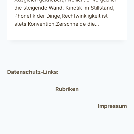
die steigende Wand. Kinetik im Stillstand,
Phonetik der Dinge,Rechtwinkligkeit ist
stets Konvention.Zerschneide die…
Datenschutz-Links:
Rubriken
Impressum