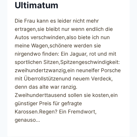
Ultimatum
Die Frau kann es leider nicht mehr
ertragen,sie bleibt nur wenn endlich die
Autos verschwinden,also biete ich nun
meine Wagen,schönere werden sie
nirgendwo finden: Ein Jaguar, rot und mit
sportlichen Sitzen,Spitzengeschwindigkeit:
zweihundertzwanzig,ein neunelfer Porsche
mit Überrollstützenund neuem Verdeck,
denn das alte war ranzig.
Zweihunderttausend sollen sie kosten,ein
günstiger Preis für gefragte
Karossen.Regen? Ein Fremdwort,
genauso…