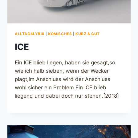
ALLTAGSLYRIK
|
KOMISCHES
|
KURZ & GUT
ICE
Ein ICE blieb liegen, haben sie gesagt,so
wie ich halb sieben, wenn der Wecker
plagt,im Anschluss wird der Anschluss
wohl sicher ein Problem.Ein ICE blieb
liegend und dabei doch nur stehen.[2018]