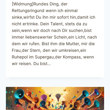
[Widmung]Rundes Ding, der
Rettungsringund wenn ich einmal
sinke,wirfst Du ihn mir sofort hin,damit ich
nicht ertrinke. Dein Talent, stets da zu
sein,wenn wir doch nach Dir suchen,bist
immer liebenswerter Schein,ein Licht, nach
dem wir rufen. Bist ihm die Mutter, mir die
Frau,der Stern, den wir umkreisen,ein
Ruhepol im Supergau,der Kompass, wenn
wir reisen. Du bist…