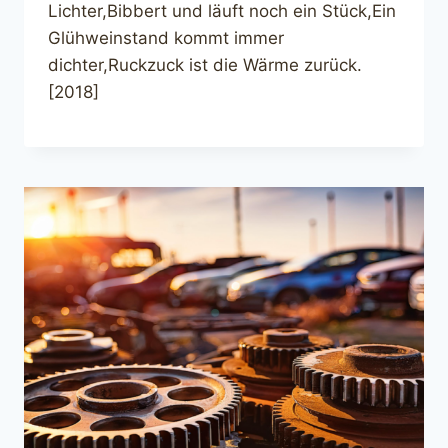
Lichter,Bibbert und läuft noch ein Stück,Ein
Glühweinstand kommt immer
dichter,Ruckzuck ist die Wärme zurück.
[2018]