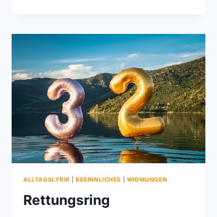
ALLTAGSLYRIK
|
BESINNLICHES
|
WIDMUNGEN
Rettungsring