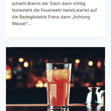
scheint.Brennt der Stern dann richtig
festesteht die Feuerwehr bereit,wartet auf
die Badegästebis Franz dann „Achtung
Wasser“…