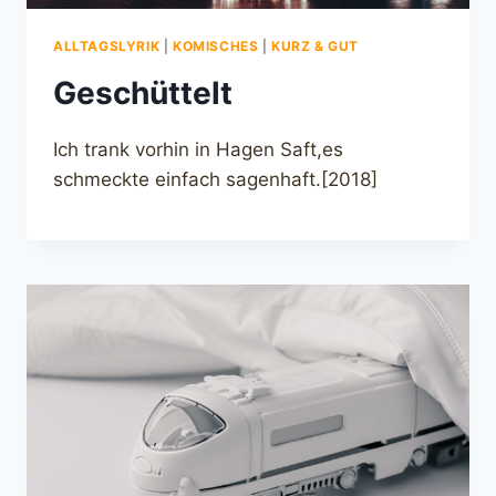
ALLTAGSLYRIK
|
KOMISCHES
|
KURZ & GUT
Geschüttelt
Ich trank vorhin in Hagen Saft,es
schmeckte einfach sagenhaft.[2018]