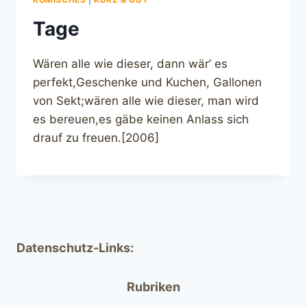
Tage
Wären alle wie dieser, dann wär’ es
perfekt,Geschenke und Kuchen, Gallonen
von Sekt;wären alle wie dieser, man wird
es bereuen,es gäbe keinen Anlass sich
drauf zu freuen.[2006]
Datenschutz-Links:
Rubriken