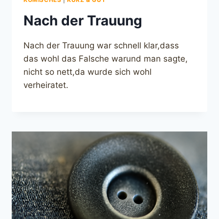
Nach der Trauung
Nach der Trauung war schnell klar,dass
das wohl das Falsche warund man sagte,
nicht so nett,da wurde sich wohl
verheiratet.