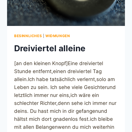
BESINNLICHES
|
WIDMUNGEN
Dreiviertel alleine
[an den kleinen Knopf]Eine dreiviertel
Stunde entfernt,einen dreiviertel Tag
allein.Ich habe tatsächlich verlernt,solo am
Leben zu sein. Ich sehe viele Gesichterund
letztlich immer nur eins,ich wäre ein
schlechter Richter,denn sehe ich immer nur
deins. Du hast mich in dir gefangenund
hältst mich dort gnadenlos fest.ich bleibe
mit allen Belangenwenn du mich weiterhin