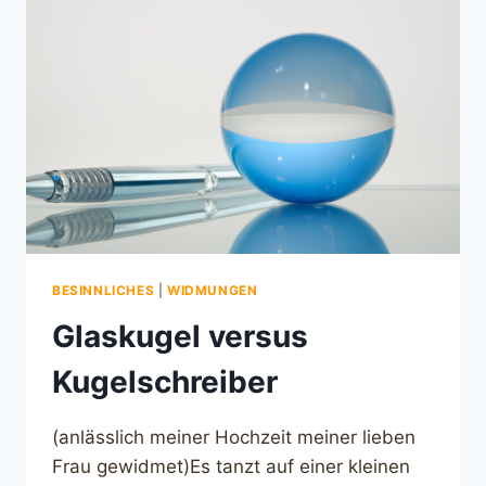
BESINNLICHES
|
WIDMUNGEN
Glaskugel versus
Kugelschreiber
(anlässlich meiner Hochzeit meiner lieben
Frau gewidmet)Es tanzt auf einer kleinen