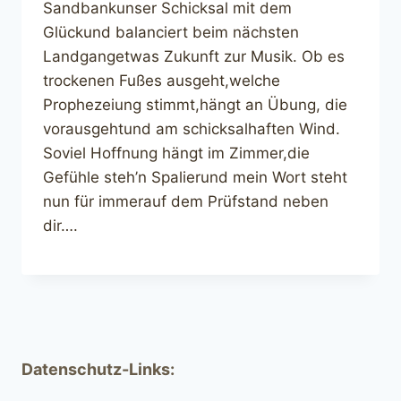
Sandbankunser Schicksal mit dem
Glückund balanciert beim nächsten
Landgangetwas Zukunft zur Musik. Ob es
trockenen Fußes ausgeht,welche
Prophezeiung stimmt,hängt an Übung, die
vorausgehtund am schicksalhaften Wind.
Soviel Hoffnung hängt im Zimmer,die
Gefühle steh’n Spalierund mein Wort steht
nun für immerauf dem Prüfstand neben
dir….
Datenschutz-Links: