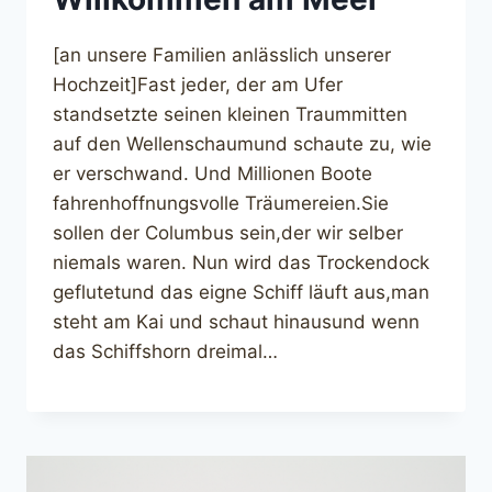
[an unsere Familien anlässlich unserer
Hochzeit]Fast jeder, der am Ufer
standsetzte seinen kleinen Traummitten
auf den Wellenschaumund schaute zu, wie
er verschwand. Und Millionen Boote
fahrenhoffnungsvolle Träumereien.Sie
sollen der Columbus sein,der wir selber
niemals waren. Nun wird das Trockendock
geflutetund das eigne Schiff läuft aus,man
steht am Kai und schaut hinausund wenn
das Schiffshorn dreimal…