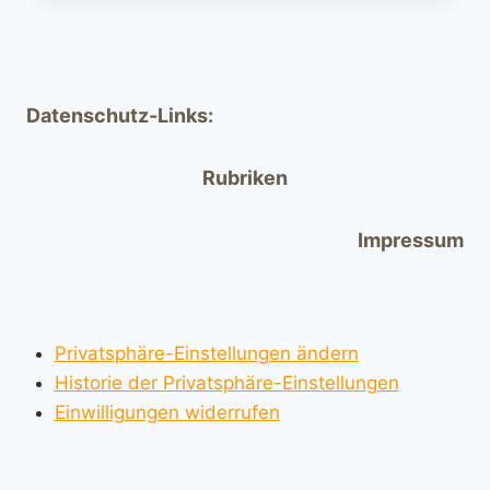
Datenschutz-Links:
Rubriken
Impressum
Privatsphäre-Einstellungen ändern
Historie der Privatsphäre-Einstellungen
Einwilligungen widerrufen