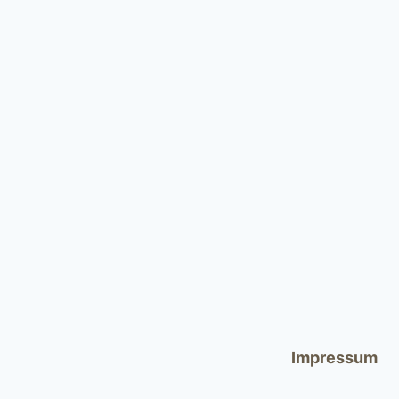
Impressum