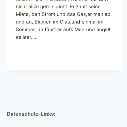
nicht allzu gern spricht. Er zahlt seine
Miete, den Strom und das Gas,er malt ab
und an, Blumen im Glas,und einmal im
Sommer, da fährt er aufs Meerund angelt
es leer….
Datenschutz-Links: