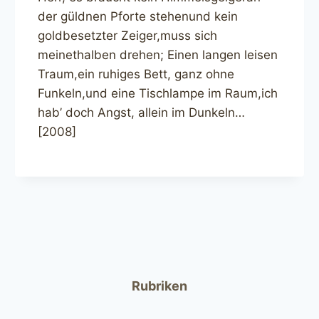
der güldnen Pforte stehenund kein
goldbesetzter Zeiger,muss sich
meinethalben drehen; Einen langen leisen
Traum,ein ruhiges Bett, ganz ohne
Funkeln,und eine Tischlampe im Raum,ich
hab’ doch Angst, allein im Dunkeln…
[2008]
Rubriken