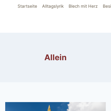
Startseite
Alltagslyrik
Blech mit Herz
Bes
Allein