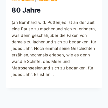
80 Jahre
(an Bernhard v. d. Pütten)Es ist an der Zeit
eine Pause zu machenund sich zu erinnern,
was denn geschah,über die Faxen von
damals zu lachenund sich zu bedanken, für
jedes Jahr. Noch einmal seine Geschichten
erzählen,nochmals erleben, wie es denn
war,die Schiffe, das Meer und
Matrosenseelenund sich zu bedanken, für
jedes Jahr. Es ist an…