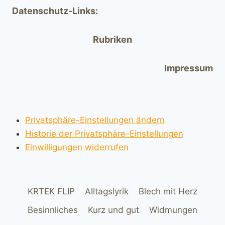
Datenschutz-Links:
Rubriken
Impressum
Privatsphäre-Einstellungen ändern
Historie der Privatsphäre-Einstellungen
Einwilligungen widerrufen
KRTEK FLIP
Alltagslyrik
Blech mit Herz
Besinnliches
Kurz und gut
Widmungen