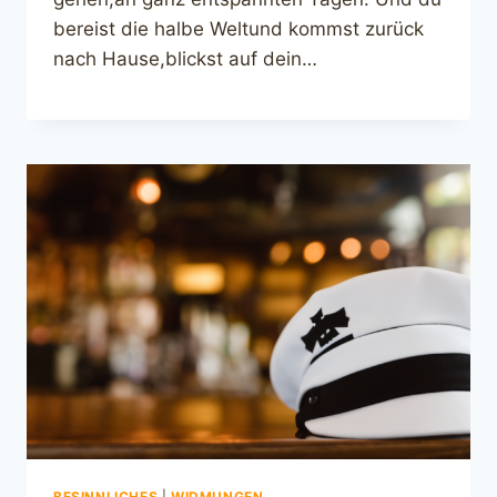
bereist die halbe Weltund kommst zurück
nach Hause,blickst auf dein…
BESINNLICHES
|
WIDMUNGEN