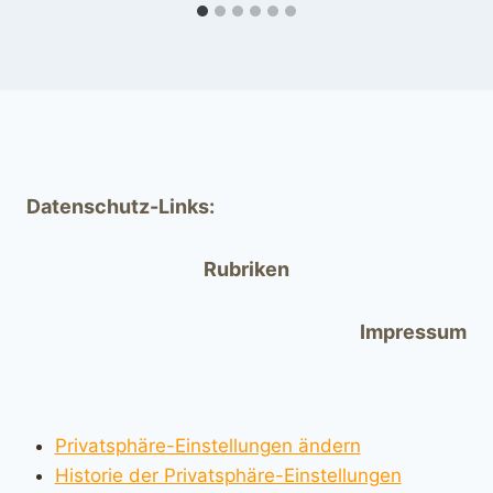
Datenschutz-Links:
Rubriken
Impressum
Privatsphäre-Einstellungen ändern
Historie der Privatsphäre-Einstellungen