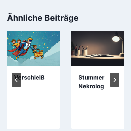
Ähnliche Beiträge
Verschleiß
Stummer
Nekrolog