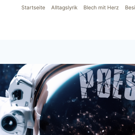
Startseite
Alltagslyrik
Blech mit Herz
Bes