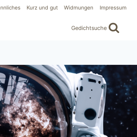
innliches
Kurz und gut
Widmungen
Impressum
Gedichtsuche