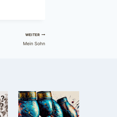
WEITER
Mein Sohn