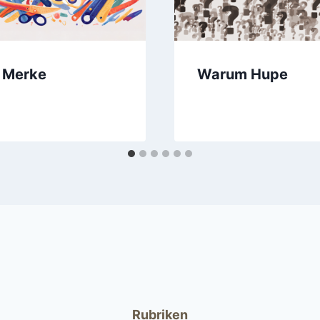
Merke
Warum Hupe
Rubriken