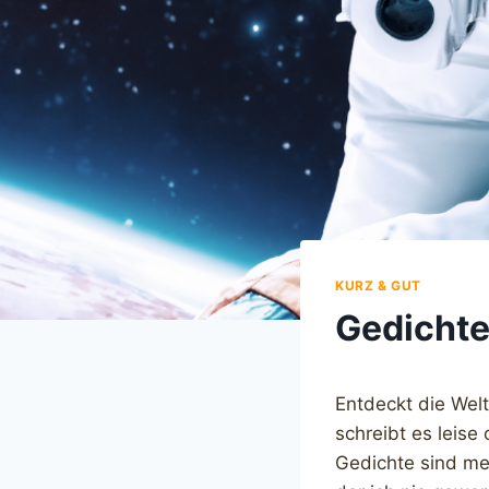
KURZ & GUT
Gedichte
Entdeckt die Welt
schreibt es leise 
Gedichte sind m