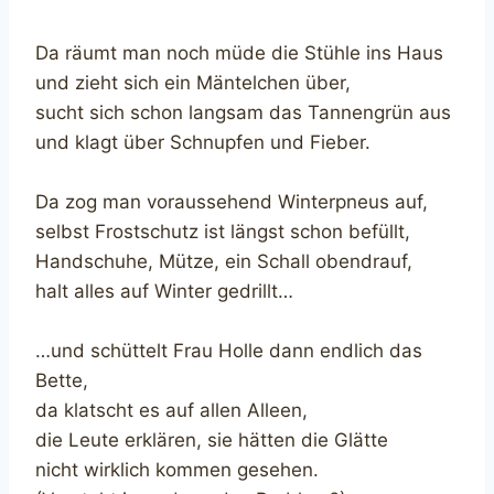
Da räumt man noch müde die Stühle ins Haus
und zieht sich ein Mäntelchen über,
sucht sich schon langsam das Tannengrün aus
und klagt über Schnupfen und Fieber.
Da zog man voraussehend Winterpneus auf,
selbst Frostschutz ist längst schon befüllt,
Handschuhe, Mütze, ein Schall obendrauf,
halt alles auf Winter gedrillt…
…und schüttelt Frau Holle dann endlich das
Bette,
da klatscht es auf allen Alleen,
die Leute erklären, sie hätten die Glätte
nicht wirklich kommen gesehen.