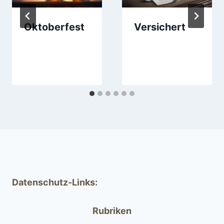
Oktoberfest
Versichert
Datenschutz-Links:
Rubriken