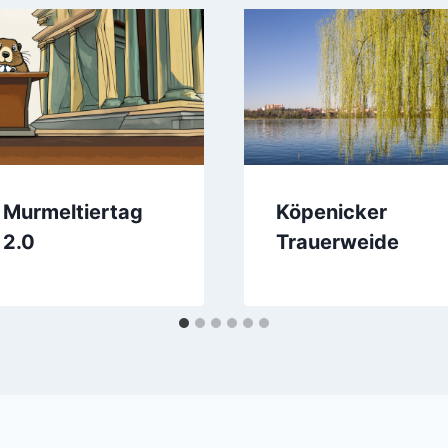
Murmeltiertag
Köpenicker
2.0
Trauerweide