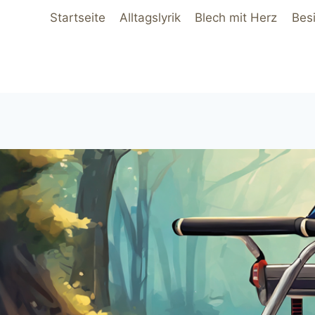
Startseite
Alltagslyrik
Blech mit Herz
Bes