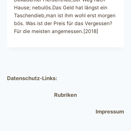
Hause; nebulös.Das Geld hat längst ein
Taschendieb,man ist ihm wohl erst morgen
bös. Was ist der Preis für das Vergessen?
Für die meisten angemessen.[2018]
Datenschutz-Links:
Rubriken
Impressum