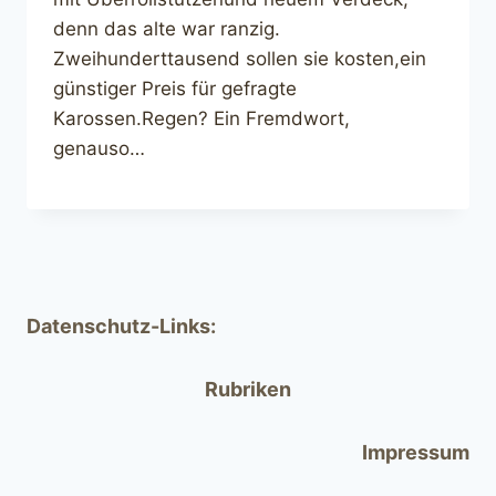
denn das alte war ranzig.
Zweihunderttausend sollen sie kosten,ein
günstiger Preis für gefragte
Karossen.Regen? Ein Fremdwort,
genauso…
Datenschutz-Links:
Rubriken
Impressum