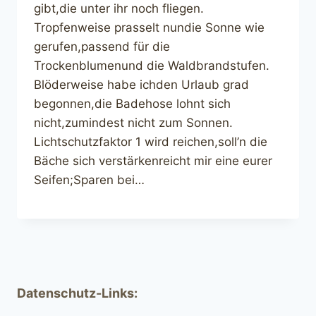
gibt,die unter ihr noch fliegen.
Tropfenweise prasselt nundie Sonne wie
gerufen,passend für die
Trockenblumenund die Waldbrandstufen.
Blöderweise habe ichden Urlaub grad
begonnen,die Badehose lohnt sich
nicht,zumindest nicht zum Sonnen.
Lichtschutzfaktor 1 wird reichen,soll’n die
Bäche sich verstärkenreicht mir eine eurer
Seifen;Sparen bei…
Datenschutz-Links: