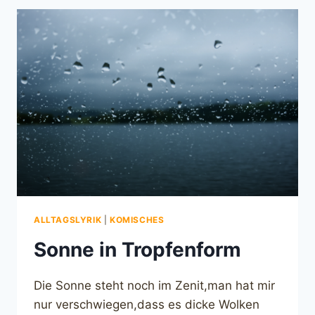
ALLTAGSLYRIK
|
KOMISCHES
Sonne in Tropfenform
Die Sonne steht noch im Zenit,man hat mir
nur verschwiegen,dass es dicke Wolken