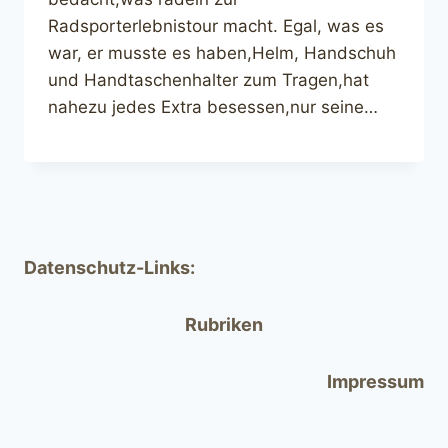
Radsporterlebnistour macht. Egal, was es
war, er musste es haben,Helm, Handschuh
und Handtaschenhalter zum Tragen,hat
nahezu jedes Extra besessen,nur seine…
Datenschutz-Links:
Rubriken
Impressum