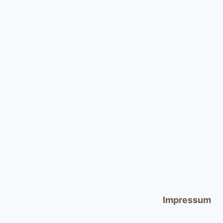
Impressum