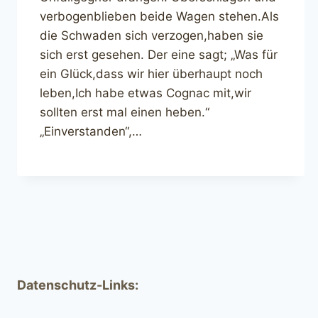
verbogenblieben beide Wagen stehen.Als
die Schwaden sich verzogen,haben sie
sich erst gesehen. Der eine sagt; „Was für
ein Glück,dass wir hier überhaupt noch
leben,Ich habe etwas Cognac mit,wir
sollten erst mal einen heben.“
„Einverstanden“,…
Datenschutz-Links: