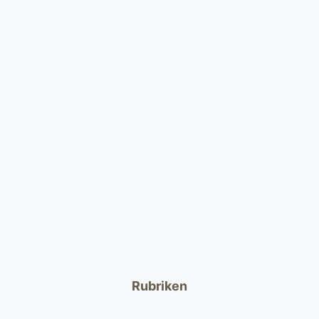
Rubriken