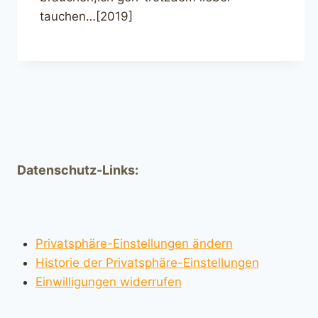
tauchen…[2019]
Datenschutz-Links:
Privatsphäre-Einstellungen ändern
Historie der Privatsphäre-Einstellungen
Einwilligungen widerrufen