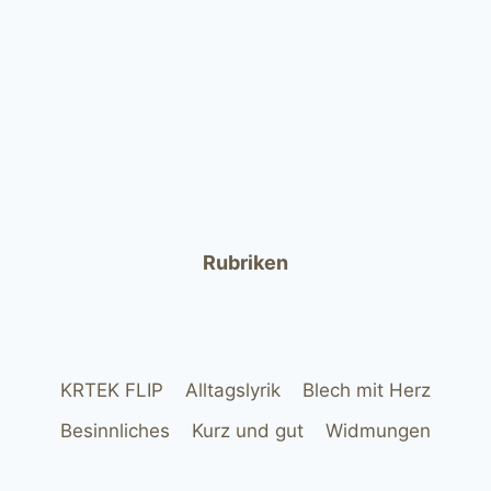
Rubriken
KRTEK FLIP
Alltagslyrik
Blech mit Herz
Besinnliches
Kurz und gut
Widmungen