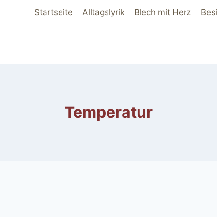
Startseite
Alltagslyrik
Blech mit Herz
Bes
Temperatur