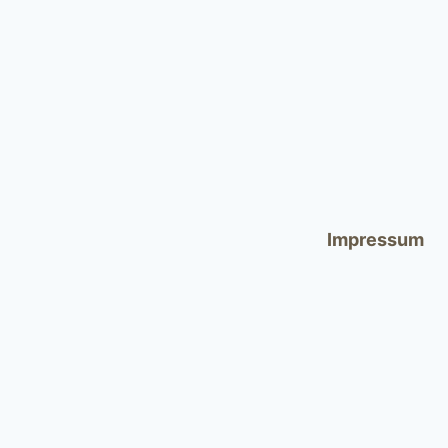
Impressum