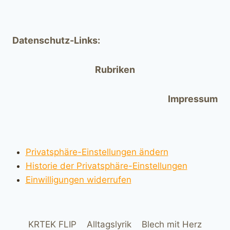
Datenschutz-Links:
Rubriken
Impressum
Privatsphäre-Einstellungen ändern
Historie der Privatsphäre-Einstellungen
Einwilligungen widerrufen
KRTEK FLIP
Alltagslyrik
Blech mit Herz