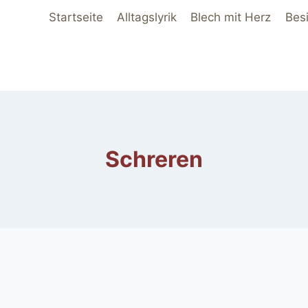
Startseite
Alltagslyrik
Blech mit Herz
Bes
Schreren