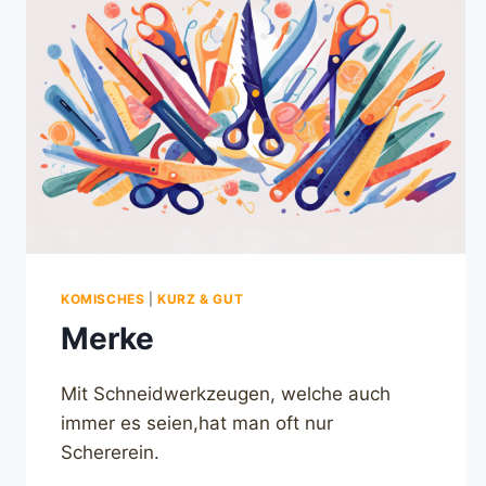
KOMISCHES
|
KURZ & GUT
Merke
Mit Schneidwerkzeugen, welche auch
immer es seien,hat man oft nur
Schererein.