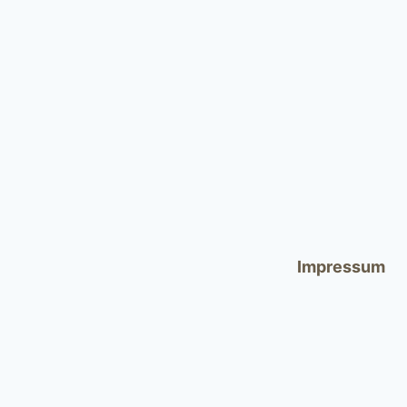
Impressum