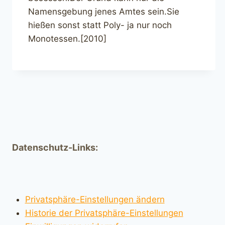
Namensgebung jenes Amtes sein.Sie
hießen sonst statt Poly- ja nur noch
Monotessen.[2010]
Datenschutz-Links:
Privatsphäre-Einstellungen ändern
Historie der Privatsphäre-Einstellungen