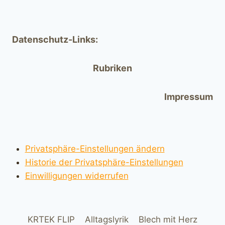
Datenschutz-Links:
Rubriken
Impressum
Privatsphäre-Einstellungen ändern
Historie der Privatsphäre-Einstellungen
Einwilligungen widerrufen
KRTEK FLIP
Alltagslyrik
Blech mit Herz