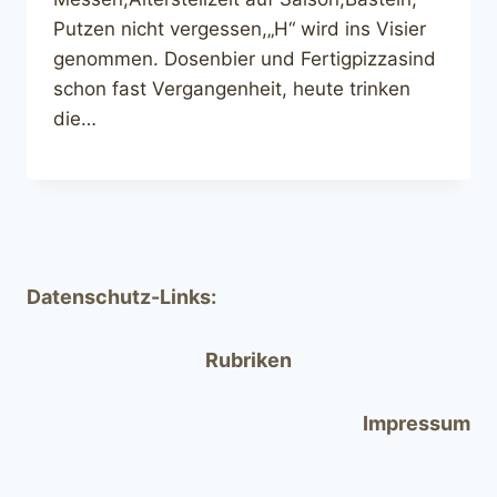
Putzen nicht vergessen,„H“ wird ins Visier
genommen. Dosenbier und Fertigpizzasind
schon fast Vergangenheit, heute trinken
die…
Datenschutz-Links:
Rubriken
Impressum