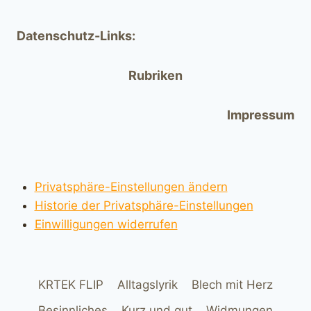
Datenschutz-Links:
Rubriken
Impressum
Privatsphäre-Einstellungen ändern
Historie der Privatsphäre-Einstellungen
Einwilligungen widerrufen
KRTEK FLIP
Alltagslyrik
Blech mit Herz
Besinnliches
Kurz und gut
Widmungen