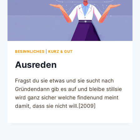
BESINNLICHES
|
KURZ & GUT
Ausreden
Fragst du sie etwas und sie sucht nach
Gründendann gib es auf und bleibe stillsie
wird ganz sicher welche findenund meint
damit, dass sie nicht will.[2009]