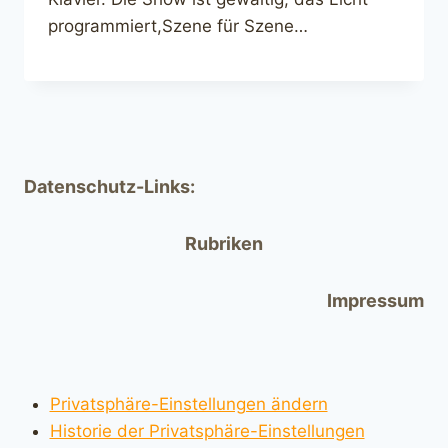
programmiert,Szene für Szene…
Datenschutz-Links:
Rubriken
Impressum
Privatsphäre-Einstellungen ändern
Historie der Privatsphäre-Einstellungen