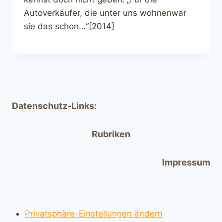
Autoverkäufer, die unter uns wohnenwar
sie das schon…“[2014]
Datenschutz-Links:
Rubriken
Impressum
Privatsphäre-Einstellungen ändern