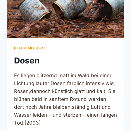
BLECH MIT HERZ
Dosen
Es liegen glitzernd matt im Wald,bei einer
Lichtung lauter Dosen,farblich intensiv wie
Rosen,dennoch künstlich glatt und kalt. Sie
blühen bald in sanftem Rotund werden
dort noch Jahre bleiben,ständig Luft und
Wasser leiden – und sterben – einen langen
Tod.[2003]