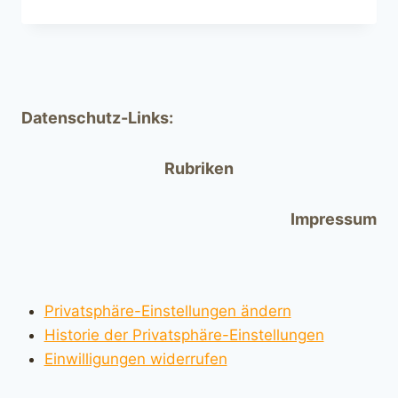
Datenschutz-Links:
Rubriken
Impressum
Privatsphäre-Einstellungen ändern
Historie der Privatsphäre-Einstellungen
Einwilligungen widerrufen