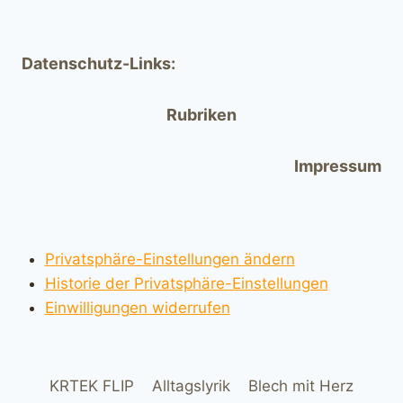
Datenschutz-Links:
Rubriken
Impressum
Privatsphäre-Einstellungen ändern
Historie der Privatsphäre-Einstellungen
Einwilligungen widerrufen
KRTEK FLIP
Alltagslyrik
Blech mit Herz