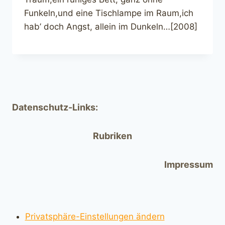
Funkeln,und eine Tischlampe im Raum,ich
hab’ doch Angst, allein im Dunkeln…[2008]
Datenschutz-Links:
Rubriken
Impressum
Privatsphäre-Einstellungen ändern