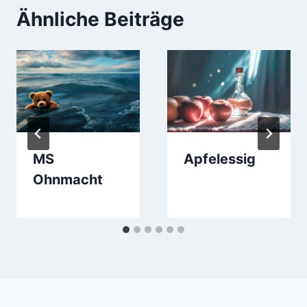
Ähnliche Beiträge
MS
Apfelessig
Ohnmacht