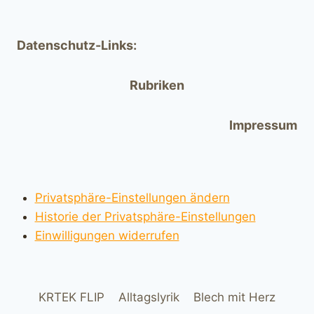
Datenschutz-Links:
Rubriken
Impressum
Privatsphäre-Einstellungen ändern
Historie der Privatsphäre-Einstellungen
Einwilligungen widerrufen
KRTEK FLIP
Alltagslyrik
Blech mit Herz