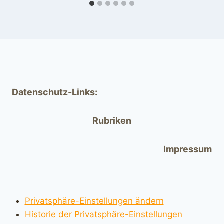
Datenschutz-Links:
Rubriken
Impressum
Privatsphäre-Einstellungen ändern
Historie der Privatsphäre-Einstellungen